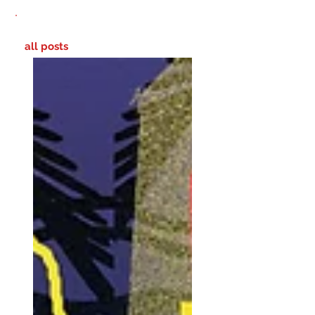
all posts