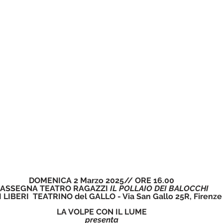
DOMENICA 2 Marzo 2025// ORE 16.00
ASSEGNA TEATRO RAGAZZI 
IL POLLAIO DEI BALOCCHI
I LIBERI  TEATRINO del GALLO - Via San Gallo 25R, Firenze
LA VOLPE CON IL LUME
presenta