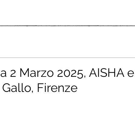
 2 Marzo 2025, AISHA e 
Gallo, Firenze